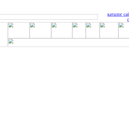
каталог са