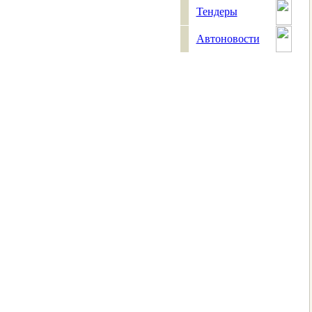
Тендеры
Автоновости