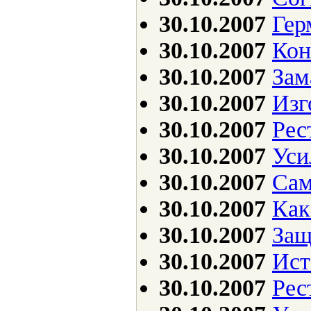
30.10.2007
Гер
30.10.2007
Кон
30.10.2007
Зам
30.10.2007
Изг
30.10.2007
Рес
30.10.2007
Уси
30.10.2007
Сам
30.10.2007
Как
30.10.2007
Защ
30.10.2007
Ист
30.10.2007
Рес