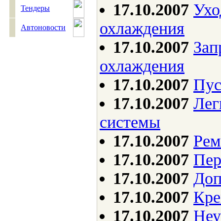
17.10.2007
Ухо
Тендеры
охлаждения
Автоновости
17.10.2007
Зап
охлаждения
17.10.2007
Пус
17.10.2007
Лег
системы
17.10.2007
Рем
17.10.2007
Пер
17.10.2007
Доп
17.10.2007
Кре
17.10.2007
Неу