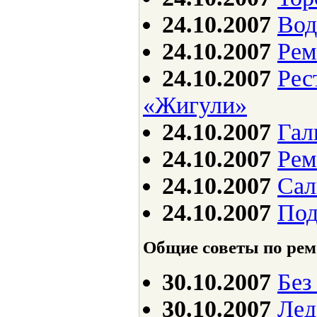
24.10.2007
Вод
24.10.2007
Рем
24.10.2007
Рес
«Жигули»
24.10.2007
Гал
24.10.2007
Рем
24.10.2007
Сал
24.10.2007
Под
Общие советы по рем
30.10.2007
Без
30.10.2007
Лед