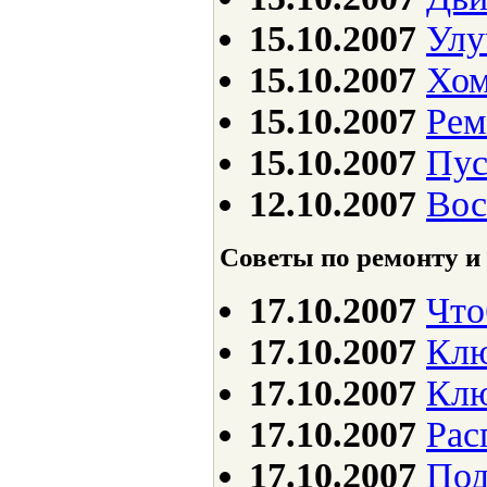
15.10.2007
Улу
15.10.2007
Хом
15.10.2007
Рем
15.10.2007
Пус
12.10.2007
Вос
Советы по ремонту и
17.10.2007
Что
17.10.2007
Клю
17.10.2007
Клю
17.10.2007
Рас
17.10.2007
Под