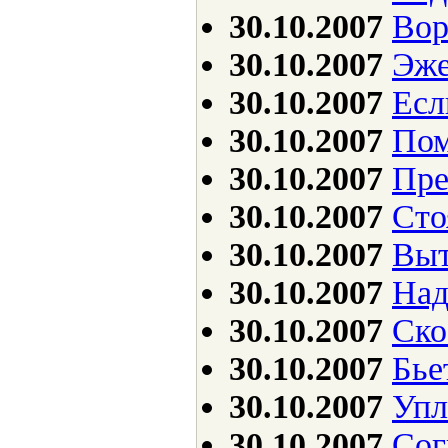
30.10.2007
Вор
30.10.2007
Эже
30.10.2007
Есл
30.10.2007
Пом
30.10.2007
Пре
30.10.2007
Сто
30.10.2007
Выт
30.10.2007
Над
30.10.2007
Ско
30.10.2007
Бье
30.10.2007
Упл
30.10.2007
Сог