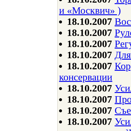
и «Москвич» )
18.10.2007
Вос
18.10.2007
Рул
18.10.2007
Рег
18.10.2007
Для
18.10.2007
Кор
консервации
18.10.2007
Уси
18.10.2007
Про
18.10.2007
Съе
18.10.2007
Уси