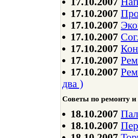
17.10.2007
Нап
17.10.2007
Про
17.10.2007
Эко
17.10.2007
Сог
17.10.2007
Кон
17.10.2007
Рем
17.10.2007
Рем
два )
Советы по ремонту и
18.10.2007
Пал
18.10.2007
Пер
18.10.2007
Тор