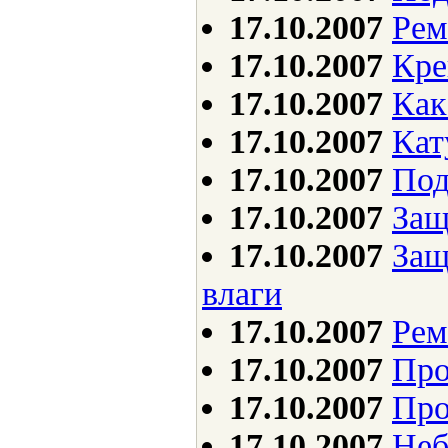
17.10.2007
Рем
17.10.2007
Кре
17.10.2007
Как
17.10.2007
Кат
17.10.2007
Под
17.10.2007
Защ
17.10.2007
Защ
влаги
17.10.2007
Рем
17.10.2007
Про
17.10.2007
Про
17.10.2007
Неб